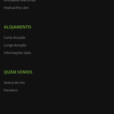
Atividades Maritimas
Festival Pico Zen
ALOJAMENTO
Curta duração
Longa duração
Informações úteis
QUEM SOMOS
Acerca de nós
Parceiros