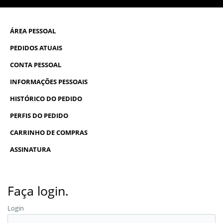
ÁREA PESSOAL
PEDIDOS ATUAIS
CONTA PESSOAL
INFORMAÇÕES PESSOAIS
HISTÓRICO DO PEDIDO
PERFIS DO PEDIDO
CARRINHO DE COMPRAS
ASSINATURA
Faça login.
Login