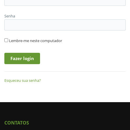
Senha
Lembre-me neste computador
Esqueceu sua senha?
CONTATOS