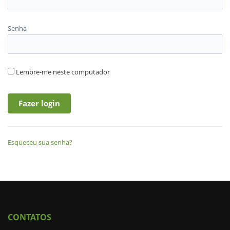
Senha
Lembre-me neste computador
Esqueceu sua senha?
CONTATOS