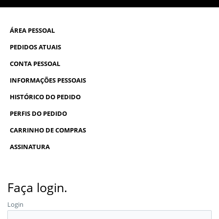
ÁREA PESSOAL
PEDIDOS ATUAIS
CONTA PESSOAL
INFORMAÇÕES PESSOAIS
HISTÓRICO DO PEDIDO
PERFIS DO PEDIDO
CARRINHO DE COMPRAS
ASSINATURA
Faça login.
Login