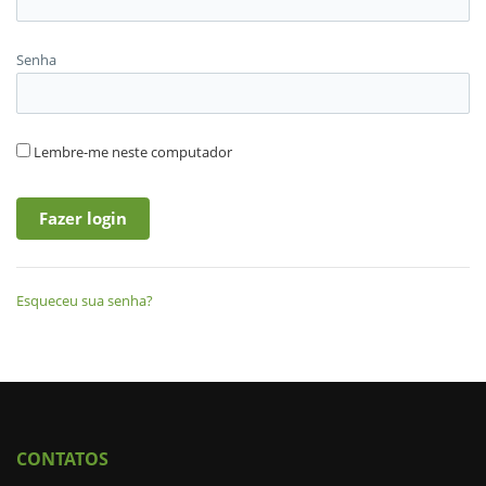
Senha
Lembre-me neste computador
Esqueceu sua senha?
CONTATOS