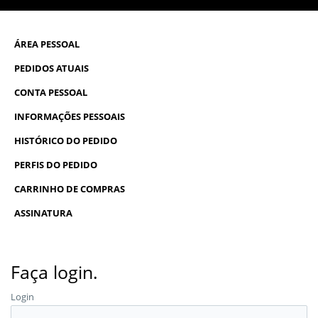
ÁREA PESSOAL
PEDIDOS ATUAIS
CONTA PESSOAL
INFORMAÇÕES PESSOAIS
HISTÓRICO DO PEDIDO
PERFIS DO PEDIDO
CARRINHO DE COMPRAS
ASSINATURA
Faça login.
Login